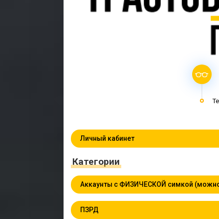
Te
Личный кабинет
Категории
Аккаунты с ФИЗИЧЕСКОЙ симкой (можно
ПЗРД