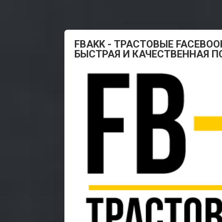
FBAKK - ТРАСТОВЫЕ FACEBOO
БЫСТРАЯ И КАЧЕСТВЕННАЯ 