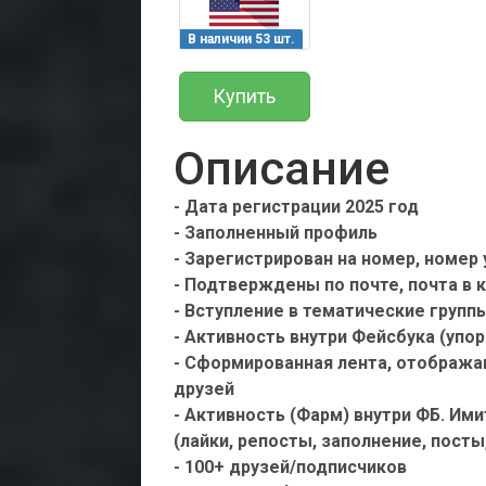
В наличии 53 шт.
Купить
Описание
- Дата регистрации 2025 год
- Заполненный профиль
- Зарегистрирован на номер, номер
- Подтверждены по почте, почта в 
- Вступление в тематические групп
- Активность внутри Фейсбука (упо
- Сформированная лента, отображаю
друзей
- Активность (Фарм) внутри ФБ. Им
(лайки, репосты, заполнение, посты
- 100+ друзей/подписчиков