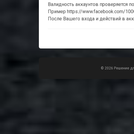
Валидность аккаунтов проверяется по е
Пример https://www.facebook.com/10
После Вашего входа и действий в акк
© 2026 Решение д