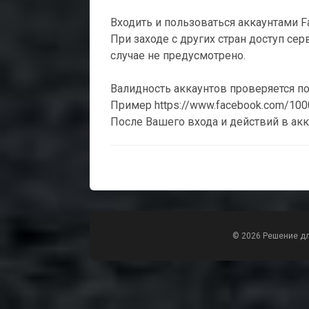
Входить и пользоваться аккаунтами F
При заходе с других стран доступ се
случае не предусмотрено.
Валидность аккаунтов проверяется по е
Пример https://www.facebook.com/10
После Вашего входа и действий в акк
© 2026 Решение д