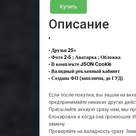
Купить
Описание
- Друзья 25+
- Фото 2-5 ; Аватарка ; Обложка
- В комплекте JSON Cookie
- Валидный рекламный кабинет
- Создана ФП (заполнена, до ГУД)
Если после покупки, вы зашли на акка
предпринимайте никаких других дейс
Присылайте аккаунт сразу нам, мы п
блокировки и когда она произошла. И 
замену.
Проверяйте на валидность сразу. Зам