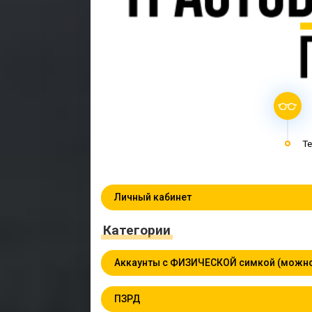
Te
Личный кабинет
Категории
Аккаунты с ФИЗИЧЕСКОЙ симкой (можно
ПЗРД