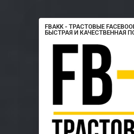
FBAKK - ТРАСТОВЫЕ FACEBOO
БЫСТРАЯ И КАЧЕСТВЕННАЯ 