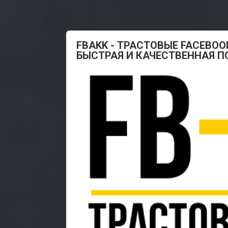
FBAKK - ТРАСТОВЫЕ FACEBOO
БЫСТРАЯ И КАЧЕСТВЕННАЯ 