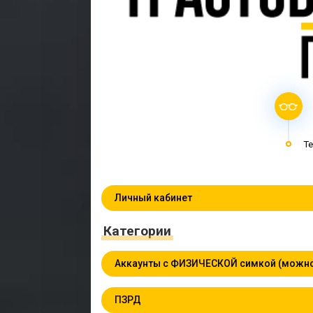
Te
Личный кабинет
Категории
Аккаунты с ФИЗИЧЕСКОЙ симкой (можно
ПЗРД