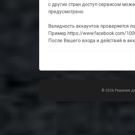
с других стран доступ сервисом може
предусмотрено.
Валидность аккаунтов проверяется по е
Пример https://www.facebook.com/10
После Вашего входа и действий в акк
© 2026 Решение д