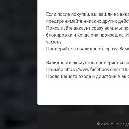
Если после покупки, вы зашли на акка
предпринимайте никаких других дейс
Присылайте аккаунт сразу нам, мы п
блокировки и когда она произошла. И 
замену.
Проверяйте на валидность сразу. Зам
Валидность аккаунтов проверяется по е
Пример https://www.facebook.com/10
После Вашего входа и действий в акк
© 2026 Решение д