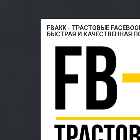
FBAKK - ТРАСТОВЫЕ FACEBOO
БЫСТРАЯ И КАЧЕСТВЕННАЯ 