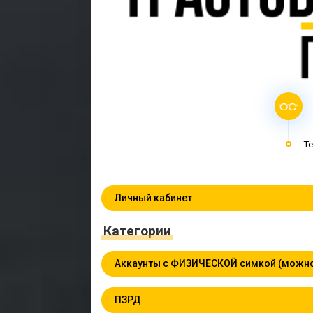
Te
Личный кабинет
Категории
Аккаунты с ФИЗИЧЕСКОЙ симкой (можно
ПЗРД