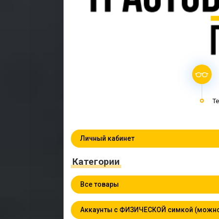
Te
Личный кабинет
Категории
Все товары
Аккаунты с ФИЗИЧЕСКОЙ симкой (можно