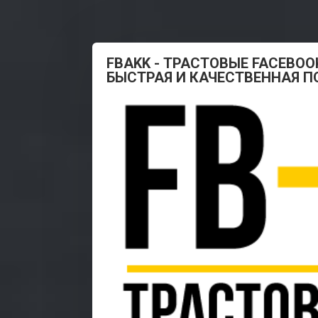
FBAKK - ТРАСТОВЫЕ FACEBOO
БЫСТРАЯ И КАЧЕСТВЕННАЯ 