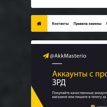
Контакты
Правила замены
Для поставщиков