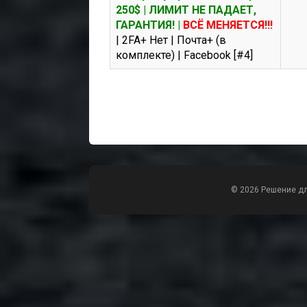
250$ | ЛИМИТ НЕ ПАДАЕТ,
ГАРАНТИЯ! |
ВСЁ МЕНЯЕТСЯ!!!
| 2FA+ Нет | Почта+ (в
комплекте) | Facebook [#4]
© 2026 Решение д